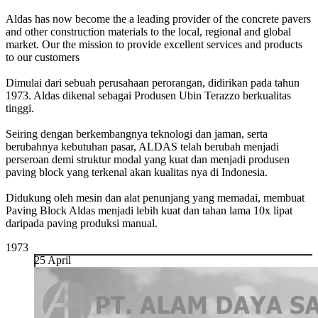
Aldas has now become the a leading provider of the concrete pavers
and other construction materials to the local, regional and global
market. Our the mission to provide excellent services and products
to our customers
Dimulai dari sebuah perusahaan perorangan, didirikan pada tahun
1973. Aldas dikenal sebagai Produsen Ubin Terazzo berkualitas
tinggi.
Seiring dengan berkembangnya teknologi dan jaman, serta
berubahnya kebutuhan pasar, ALDAS telah berubah menjadi
perseroan demi struktur modal yang kuat dan menjadi produsen
paving block yang terkenal akan kualitas nya di Indonesia.
Didukung oleh mesin dan alat penunjang yang memadai, membuat
Paving Block Aldas menjadi lebih kuat dan tahan lama 10x lipat
daripada paving produksi manual.
1973
25 April