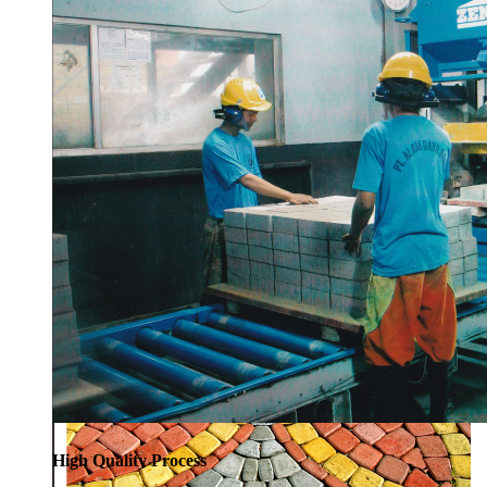
High Quality Process