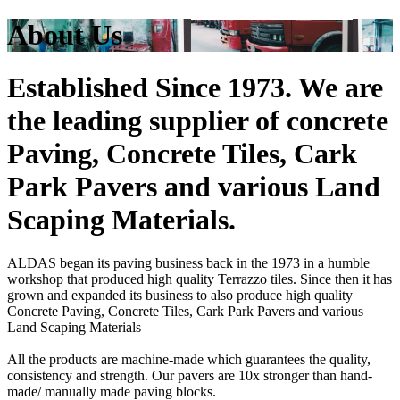
About Us
Established Since 1973. We are
the leading supplier of concrete
Paving, Concrete Tiles, Cark
Park Pavers and various Land
Scaping Materials.
ALDAS began its paving business back in the 1973 in a humble
workshop that produced high quality Terrazzo tiles. Since then it has
grown and expanded its business to also produce high quality
Concrete Paving, Concrete Tiles, Cark Park Pavers and various
Land Scaping Materials
All the products are machine-made which guarantees the quality,
consistency and strength. Our pavers are 10x stronger than hand-
made/ manually made paving blocks.