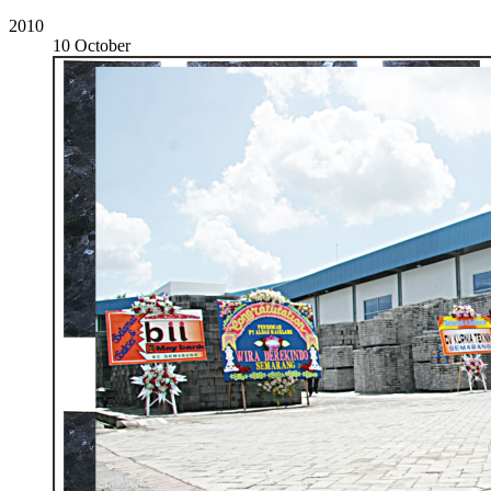
2010
10 October