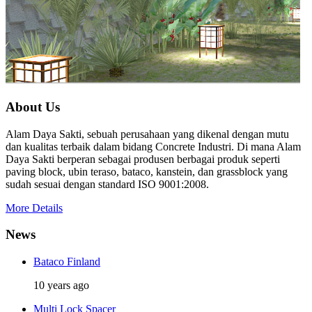
About Us
Alam Daya Sakti, sebuah perusahaan yang dikenal dengan mutu
dan kualitas terbaik dalam bidang Concrete Industri. Di mana Alam
Daya Sakti berperan sebagai produsen berbagai produk seperti
paving block, ubin teraso, bataco, kanstein, dan grassblock yang
sudah sesuai dengan standard ISO 9001:2008.
More Details
News
Bataco Finland
10 years ago
Multi Lock Spacer