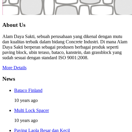
About Us
Alam Daya Sakti, sebuah perusahaan yang dikenal dengan mutu
dan kualitas terbaik dalam bidang Concrete Industri. Di mana Alam
Daya Sakti berperan sebagai produsen berbagai produk seperti
paving block, ubin teraso, bataco, kanstein, dan grassblock yang
sudah sesuai dengan standard ISO 9001:2008.
More Details
News
Bataco Finland
10 years ago
Multi Lock Spacer
10 years ago
Paving Laola Besar dan Kecil