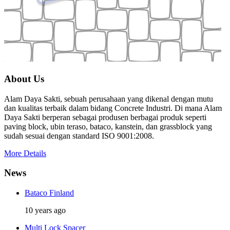
About Us
Alam Daya Sakti, sebuah perusahaan yang dikenal dengan mutu
dan kualitas terbaik dalam bidang Concrete Industri. Di mana Alam
Daya Sakti berperan sebagai produsen berbagai produk seperti
paving block, ubin teraso, bataco, kanstein, dan grassblock yang
sudah sesuai dengan standard ISO 9001:2008.
More Details
News
Bataco Finland
10 years ago
Multi Lock Spacer