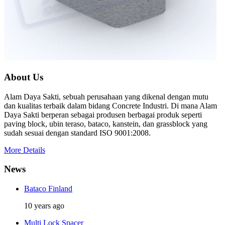
About Us
Alam Daya Sakti, sebuah perusahaan yang dikenal dengan mutu
dan kualitas terbaik dalam bidang Concrete Industri. Di mana Alam
Daya Sakti berperan sebagai produsen berbagai produk seperti
paving block, ubin teraso, bataco, kanstein, dan grassblock yang
sudah sesuai dengan standard ISO 9001:2008.
More Details
News
Bataco Finland
10 years ago
Multi Lock Spacer