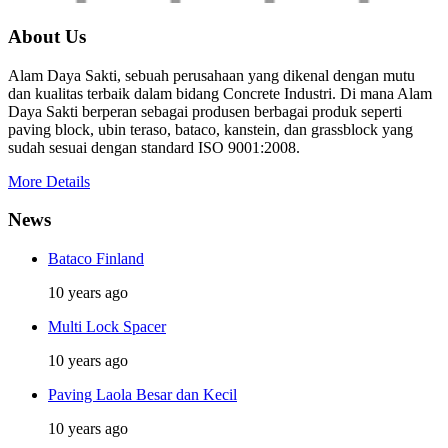
About Us
Alam Daya Sakti, sebuah perusahaan yang dikenal dengan mutu
dan kualitas terbaik dalam bidang Concrete Industri. Di mana Alam
Daya Sakti berperan sebagai produsen berbagai produk seperti
paving block, ubin teraso, bataco, kanstein, dan grassblock yang
sudah sesuai dengan standard ISO 9001:2008.
More Details
News
Bataco Finland
10 years ago
Multi Lock Spacer
10 years ago
Paving Laola Besar dan Kecil
10 years ago