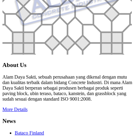
About Us
Alam Daya Sakti, sebuah perusahaan yang dikenal dengan mutu
dan kualitas terbaik dalam bidang Concrete Industri. Di mana Alam
Daya Sakti berperan sebagai produsen berbagai produk seperti
paving block, ubin teraso, bataco, kanstein, dan grassblock yang
sudah sesuai dengan standard ISO 9001:2008.
More Details
News
Bataco Finland