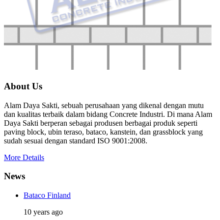
About Us
Alam Daya Sakti, sebuah perusahaan yang dikenal dengan mutu
dan kualitas terbaik dalam bidang Concrete Industri. Di mana Alam
Daya Sakti berperan sebagai produsen berbagai produk seperti
paving block, ubin teraso, bataco, kanstein, dan grassblock yang
sudah sesuai dengan standard ISO 9001:2008.
More Details
News
Bataco Finland
10 years ago