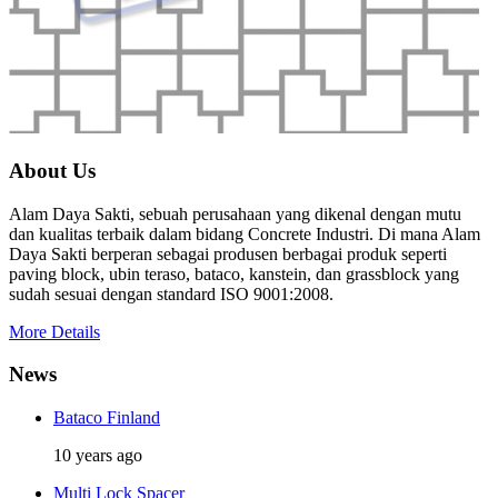
About Us
Alam Daya Sakti, sebuah perusahaan yang dikenal dengan mutu
dan kualitas terbaik dalam bidang Concrete Industri. Di mana Alam
Daya Sakti berperan sebagai produsen berbagai produk seperti
paving block, ubin teraso, bataco, kanstein, dan grassblock yang
sudah sesuai dengan standard ISO 9001:2008.
More Details
News
Bataco Finland
10 years ago
Multi Lock Spacer