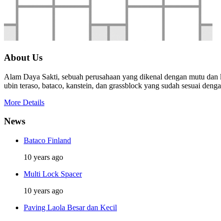
About Us
Alam Daya Sakti, sebuah perusahaan yang dikenal dengan mutu dan ku
ubin teraso, bataco, kanstein, dan grassblock yang sudah sesuai den
More Details
News
Bataco Finland
10 years ago
Multi Lock Spacer
10 years ago
Paving Laola Besar dan Kecil