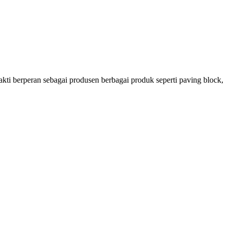
ti berperan sebagai produsen berbagai produk seperti paving block,