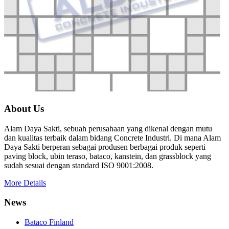
About Us
Alam Daya Sakti, sebuah perusahaan yang dikenal dengan mutu
dan kualitas terbaik dalam bidang Concrete Industri. Di mana Alam
Daya Sakti berperan sebagai produsen berbagai produk seperti
paving block, ubin teraso, bataco, kanstein, dan grassblock yang
sudah sesuai dengan standard ISO 9001:2008.
More Details
News
Bataco Finland